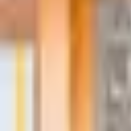
公式サイト