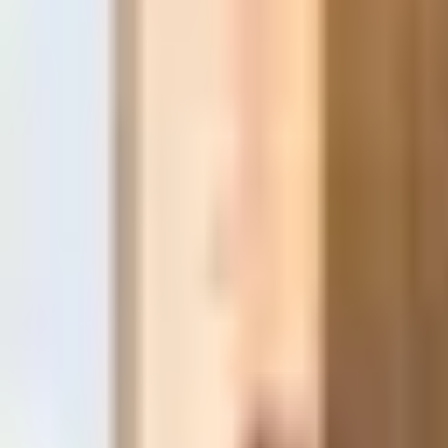
Instagram