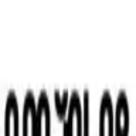
公式サイト