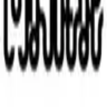
Instagram